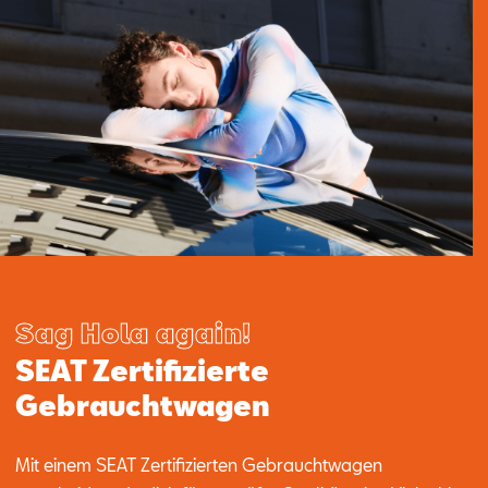
Sag Hola again!
SEAT Zertifizierte
Gebrauchtwagen
Mit einem SEAT Zertifizierten Gebrauchtwagen