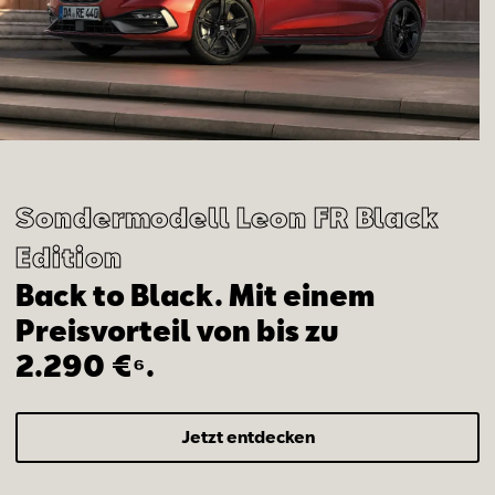
Sondermodell Leon FR Black
Edition
Back to Black. Mit einem
Preisvorteil von bis zu
2.290 €⁶.
Jetzt entdecken