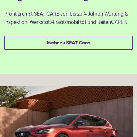
Profitiere mit SEAT CARE von bis zu 4 Jahren Wartung &
Inspektion, Werkstatt-Ersatzmobilität und ReifenCARE⁴.
Mehr zu SEAT Care