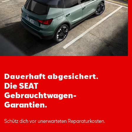
Aktionen
Dauerhaft abgesichert.
Die SEAT
Gebrauchtwagen-
Garantien.
Schütz dich vor unerwarteten Reparaturkosten.