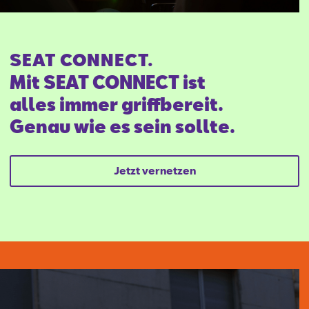
SEAT CONNECT.
Mit SEAT CONNECT ist
alles immer griffbereit.
Genau wie es sein sollte.
Jetzt vernetzen