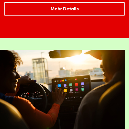
Mehr Details