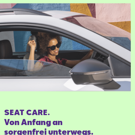
SEAT CARE.
Von Anfang an
sorgenfrei unterwegs.