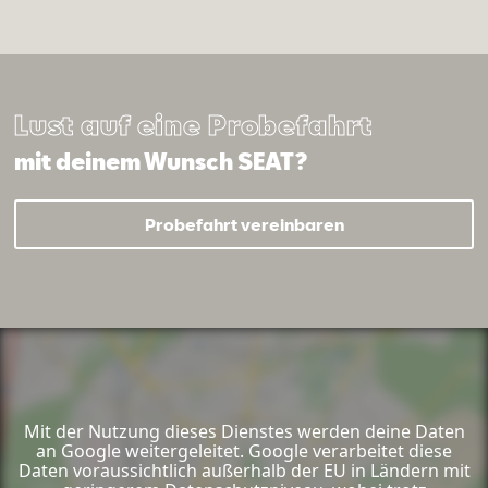
Lust auf eine Probefahrt
mit deinem Wunsch SEAT?
Probefahrt vereinbaren
Mit der Nutzung dieses Dienstes werden deine Daten
an Google weitergeleitet. Google verarbeitet diese
Daten voraussichtlich außerhalb der EU in Ländern mit