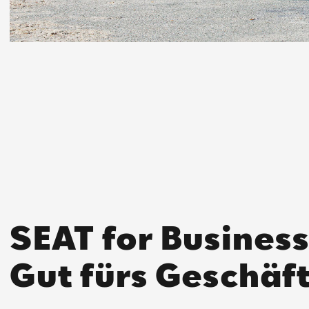
SEAT for Business
Gut fürs Geschäft