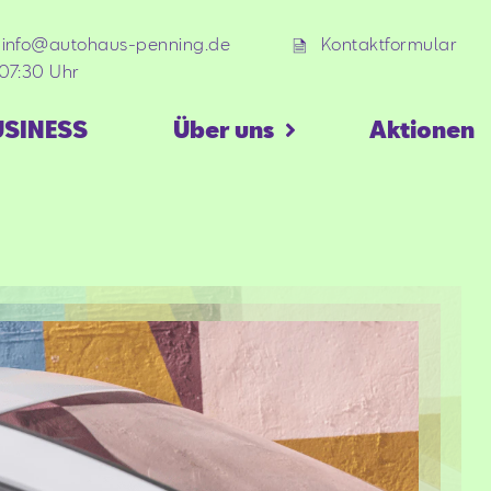
info@autohaus-penning.de
Kontaktformular
07:30 Uhr
USINESS
Über uns
Aktionen